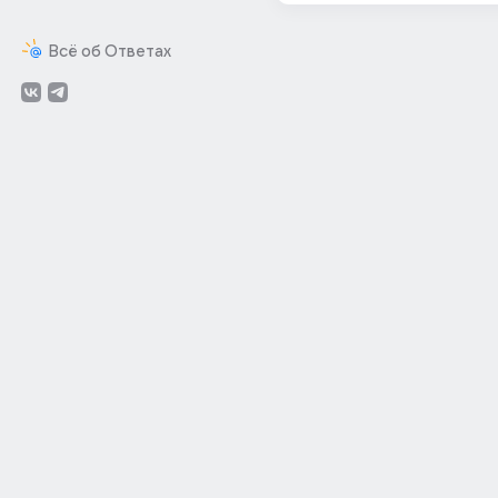
Всё об Ответах