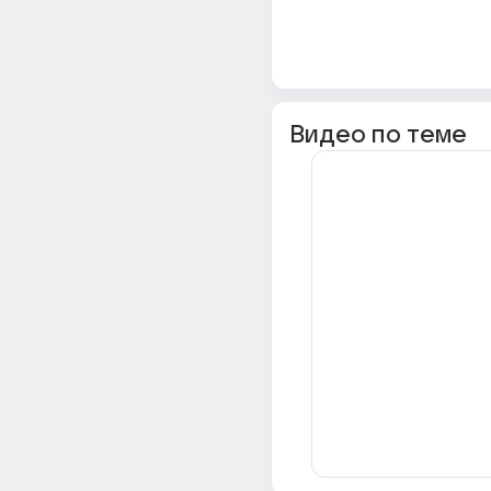
Видео по теме