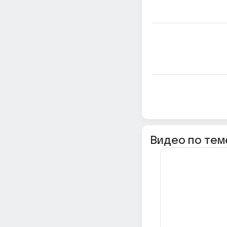
Видео по тем