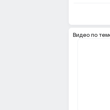
Видео по тем