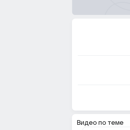
Видео по теме