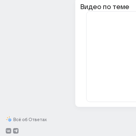
Видео по теме
Всё об Ответах