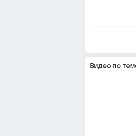
Видео по тем