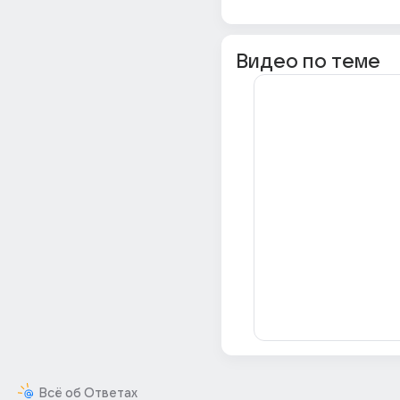
Видео по теме
Всё об Ответах