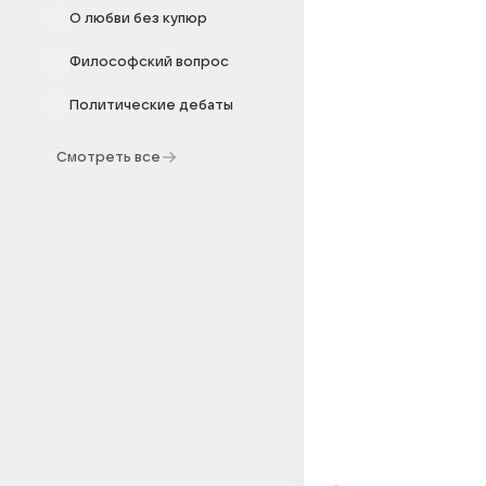
О любви без купюр
Философский вопрос
Политические дебаты
Смотреть все