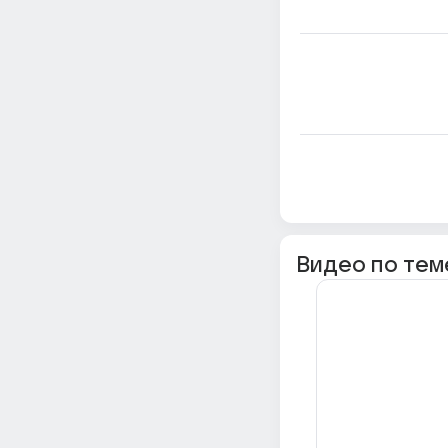
Видео по тем