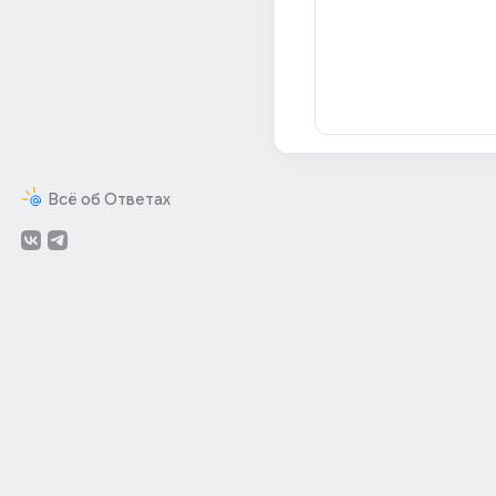
Всё об Ответах