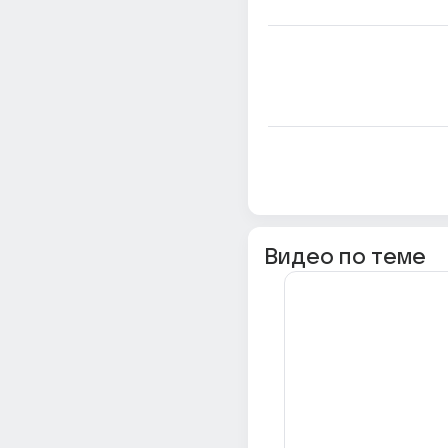
Видео по теме