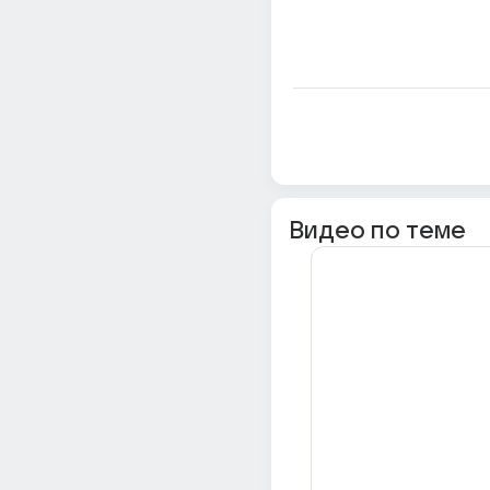
Видео по теме