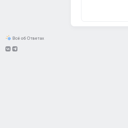
Всё об Ответах