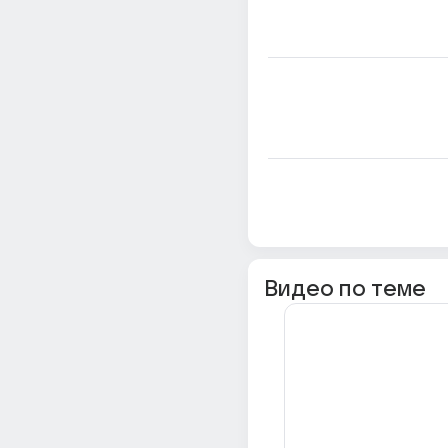
Видео по теме