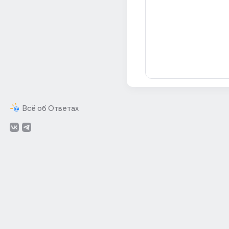
Всё об Ответах