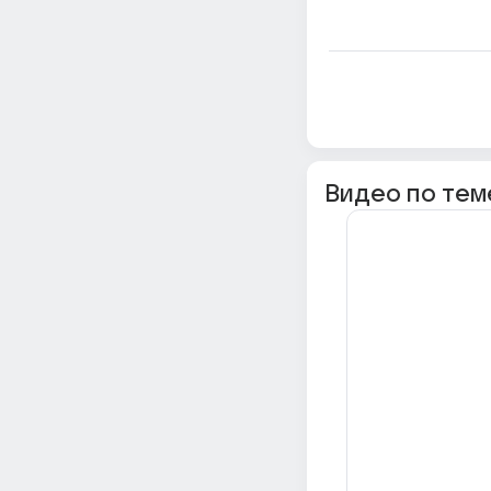
Видео по тем