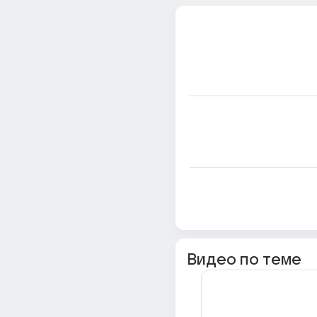
Видео по теме