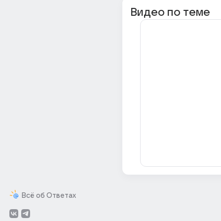
Видео по теме
Всё об Ответах