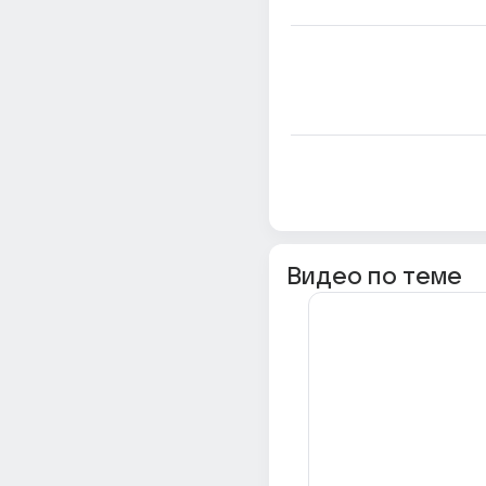
Видео по теме