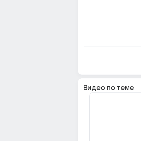
Видео по теме