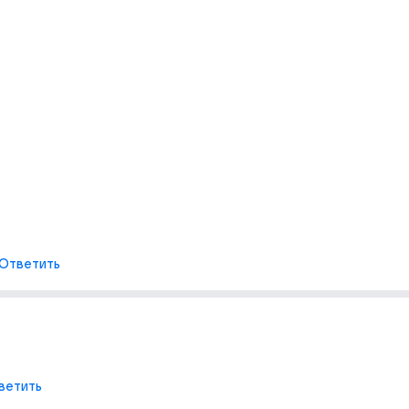
Ответить
ветить