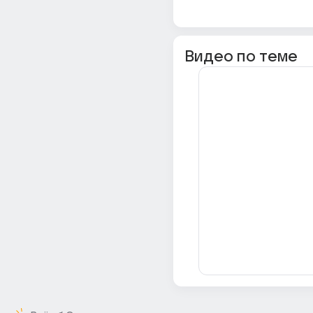
Видео по теме