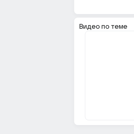
Видео по теме