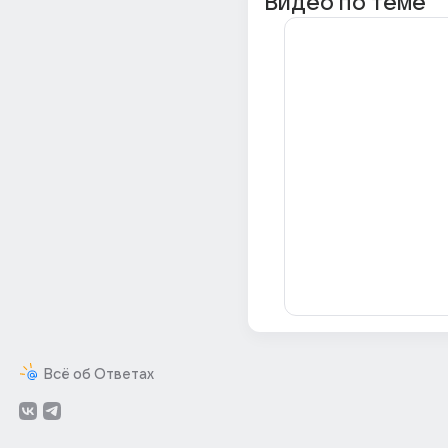
Видео по теме
Всё об Ответах