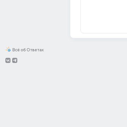
Всё об Ответах