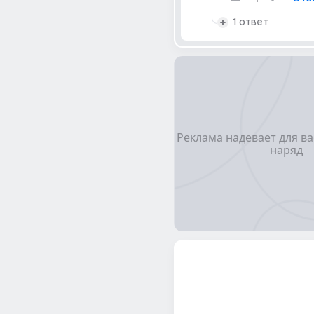
1 ответ