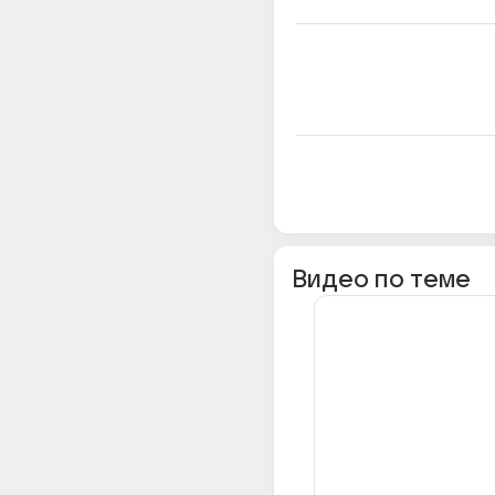
Видео по теме