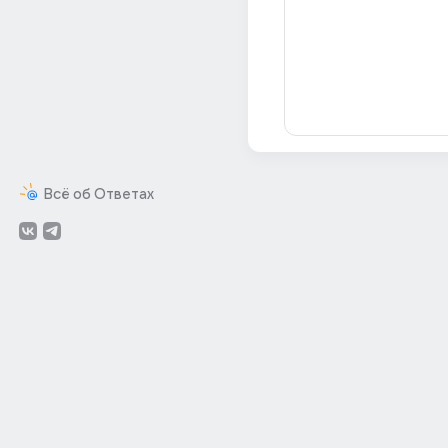
Всё об Ответах