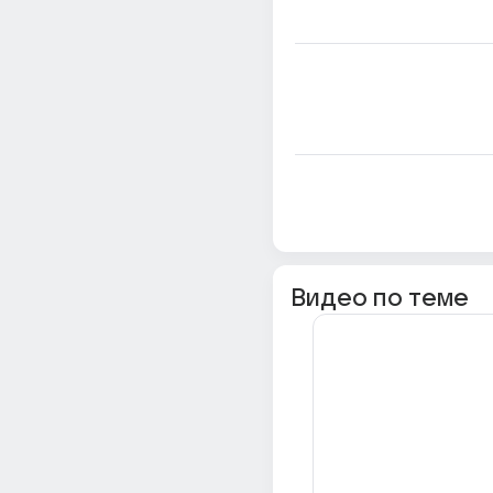
Видео по теме