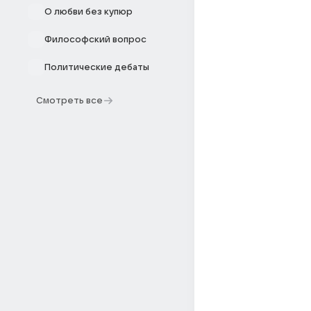
О любви без купюр
Философский вопрос
Политические дебаты
Смотреть все