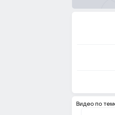
Видео по тем