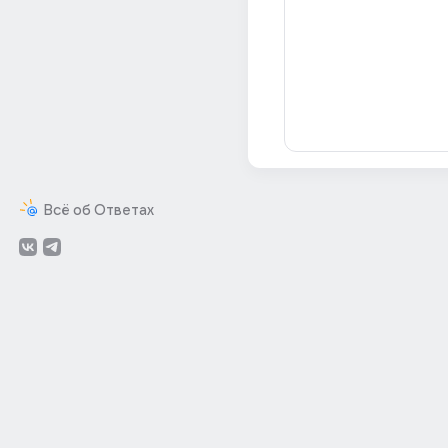
Всё об Ответах