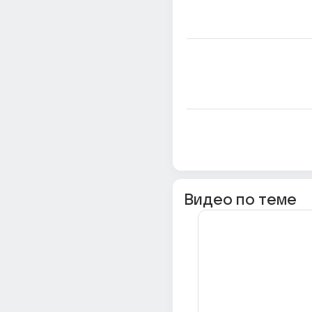
Видео по теме