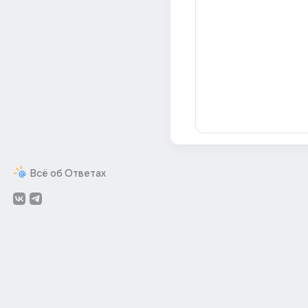
Всё об Ответах