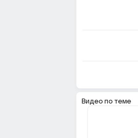
Видео по теме