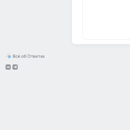
Всё об Ответах