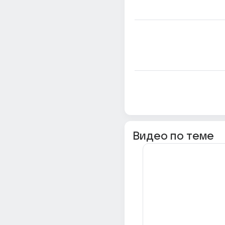
Видео по теме