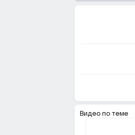
Видео по теме