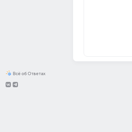
Всё об Ответах