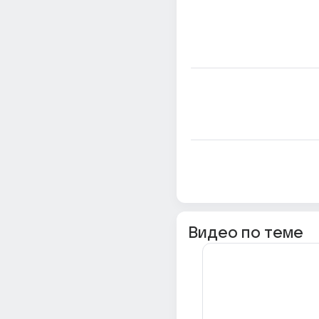
Видео по теме