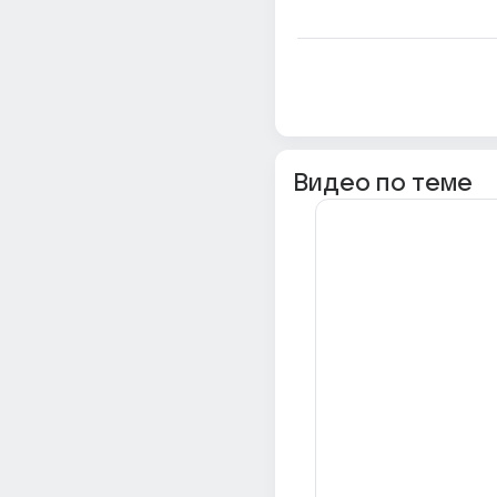
Видео по теме