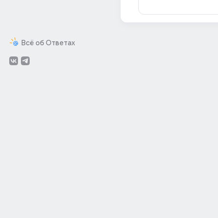
Всё об Ответах