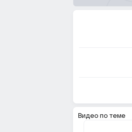
Видео по теме