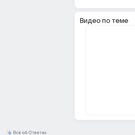
Видео по теме
Всё об Ответах