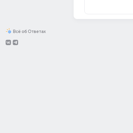
Всё об Ответах