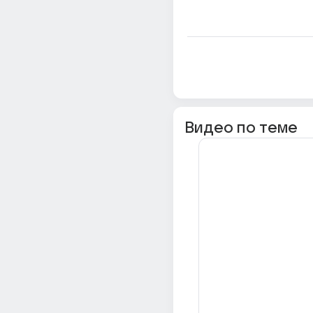
Видео по теме