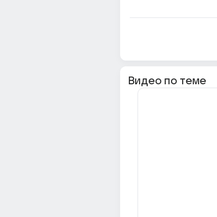
Видео по теме