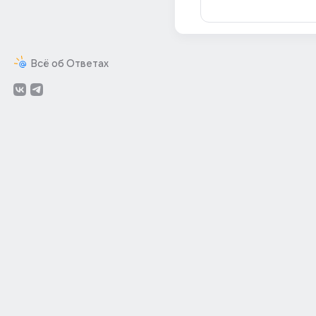
Всё об Ответах