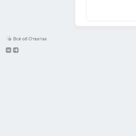
Всё об Ответах