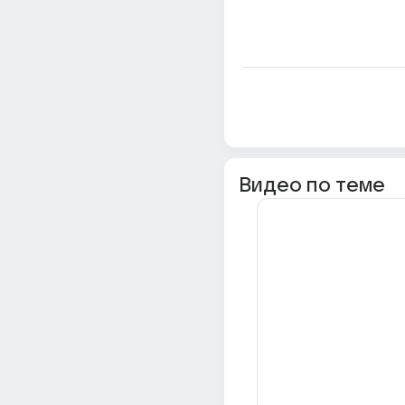
Видео по теме