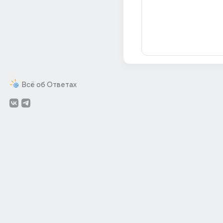
Всё об Ответах