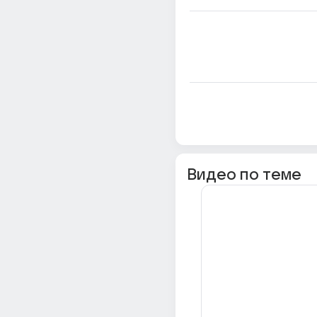
Видео по теме