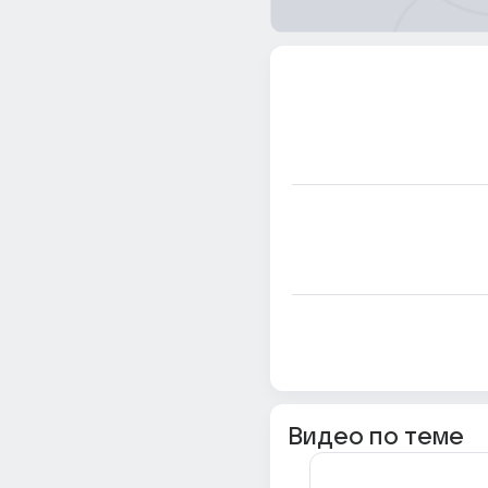
Видео по теме