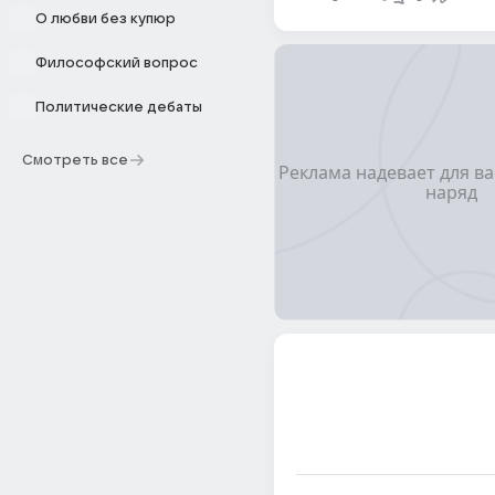
О любви без купюр
Философский вопрос
Политические дебаты
Смотреть все