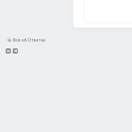
Всё об Ответах