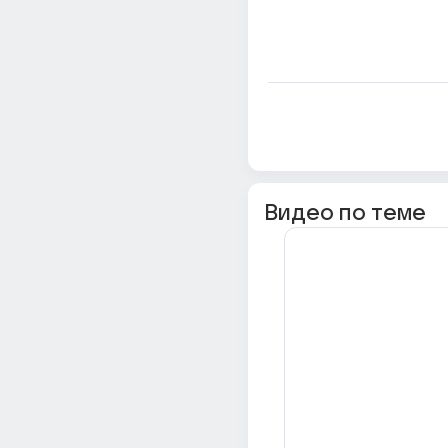
Видео по теме