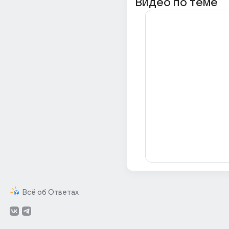
Видео по теме
Всё об Ответах