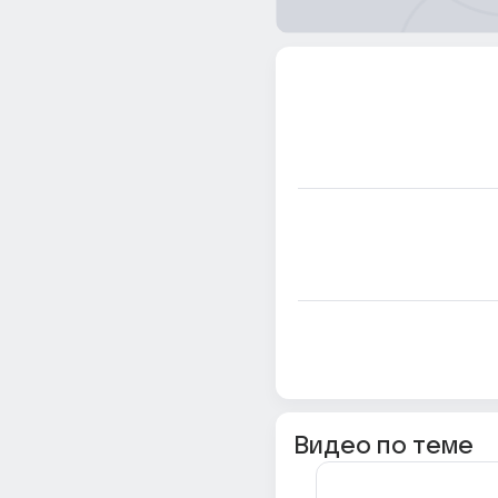
Видео по теме