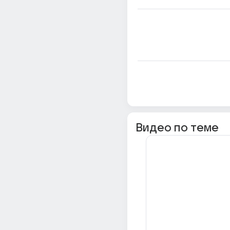
Видео по теме