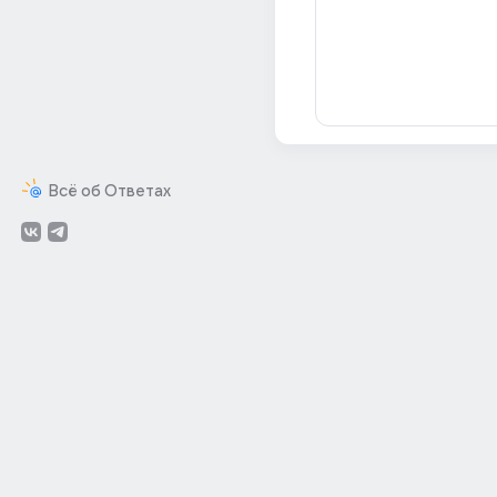
Всё об Ответах