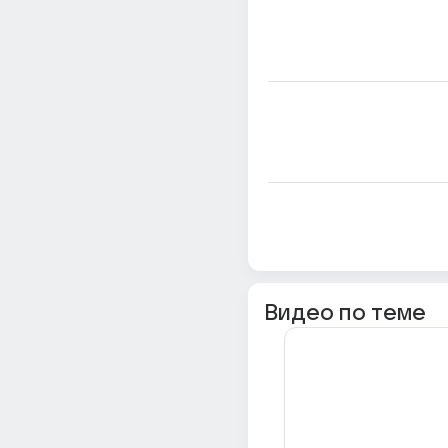
Видео по теме