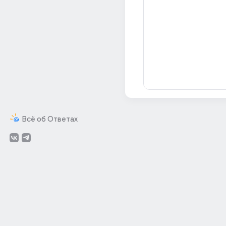
Всё об Ответах