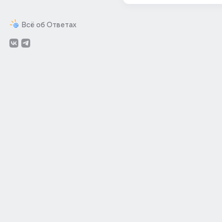
Всё об Ответах