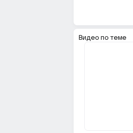
Видео по теме