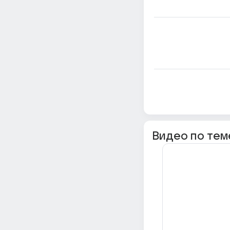
Видео по тем