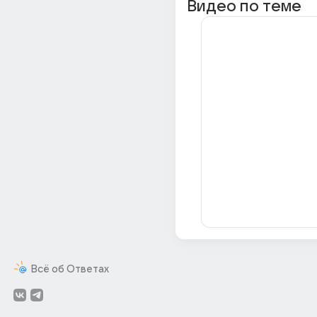
Видео по теме
Всё об Ответах