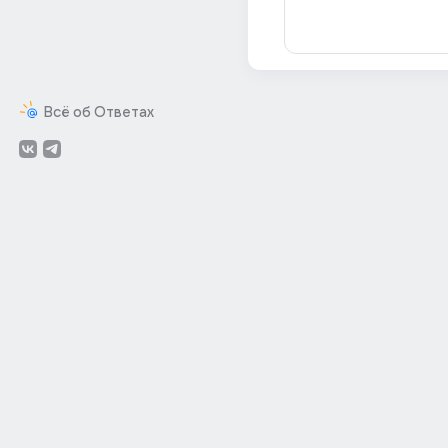
Всё об Ответах