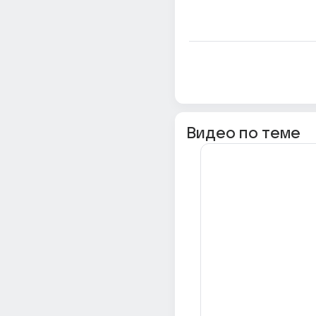
Видео по теме