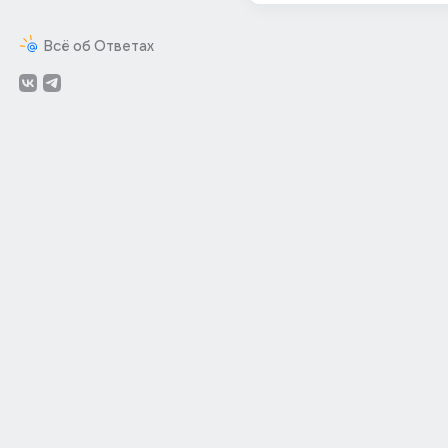
Всё об Ответах