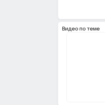
Видео по теме