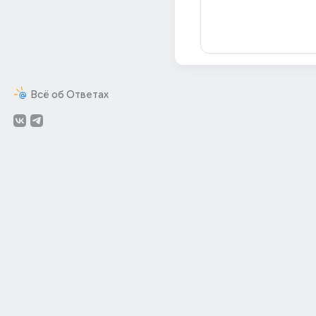
Всё об Ответах