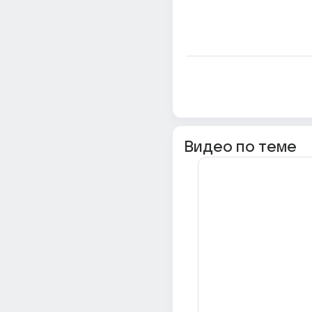
Видео по теме