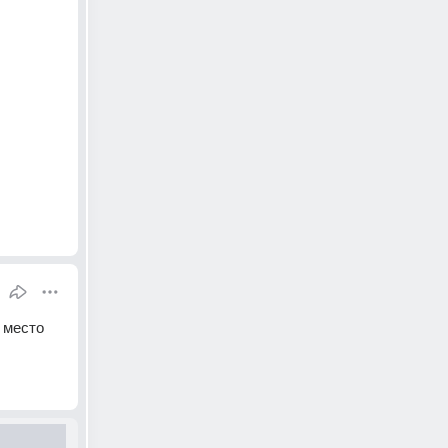
 место 