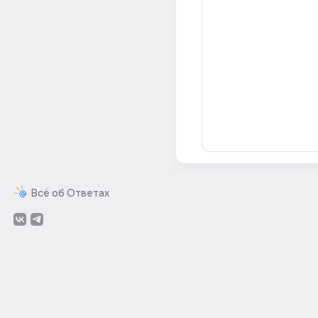
Всё об Ответах