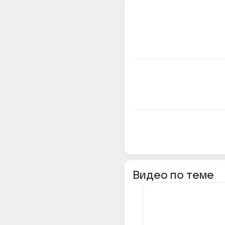
Видео по теме